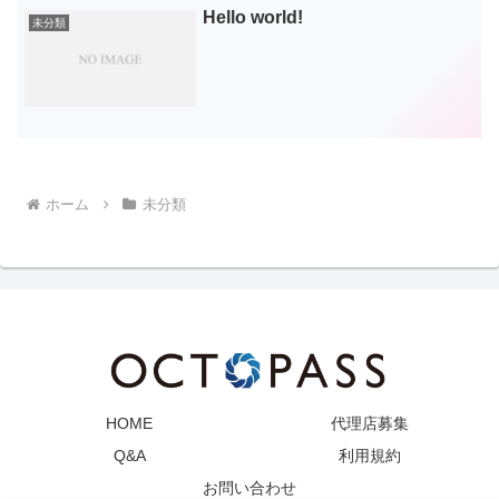
Hello world!
未分類
ホーム
未分類
HOME
代理店募集
Q&A
利用規約
お問い合わせ