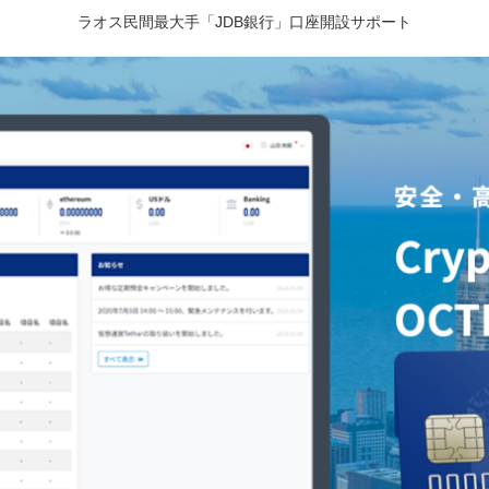
ラオス民間最大手「JDB銀行」口座開設サポート