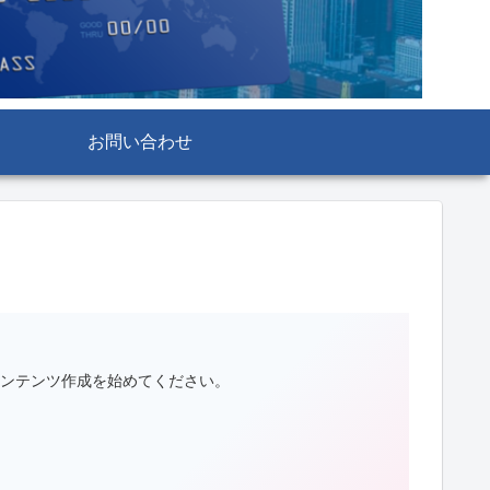
お問い合わせ
、コンテンツ作成を始めてください。