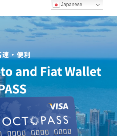
Japanese